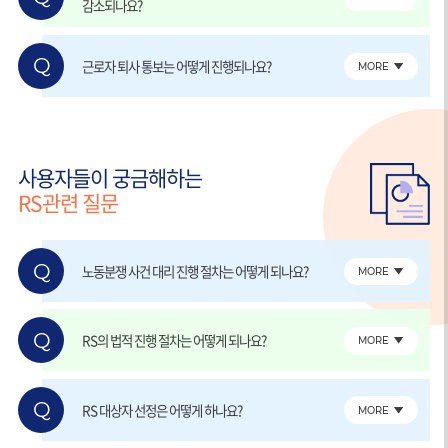
감소되나요?
Q
근로자 퇴사 통보는 어떻게 진행되나요?
MORE
사용자들이 궁금해하는
RS관련 질문
Q
노동분쟁 사건 대리 진행 절차는 어떻게 되나요?
MORE
Q
RS의 법적 진행 절차는 어떻게 되나요?
MORE
Q
RS 대상자 선정은 어떻게 하나요?
MORE