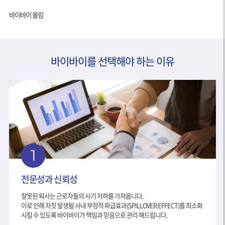
바이바이 올림
바이바이를 선택해야 하는 이유
1
전문성과 신뢰성
잘못된 퇴사는 근로자들의 사기 저하를 가져옵니다.
이로 인해 자칫 발생될 사내 부정적 파급효과(SPILLOVER EFFECT)를 최소화
시킬 수 있도록 바이바이가 책임과 믿음으로 관리 해드립니다.