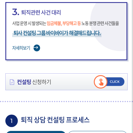
3.
퇴직관련 사건 대리
사업 운영 시 발생되는
임금체불, 부당해고 등
노동 분쟁 관련 사건들을
퇴사 컨설팅 그룹 바이바이가
해결해드립니다.
자세히보기
컨설팅
신청하기
퇴직 상담 컨설팅 프로세스
1