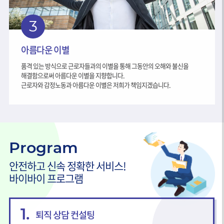
3
아름다운 이별
품격 있는 방식으로 근로자들과의 이별을 통해 그동안의 오해와 불신을
해결함으로써 아름다운 이별을 지향합니다.
근로자와 감정노동과 아름다운 이별은 저희가 책임지겠습니다.
Program
안전하고 신속 정확한 서비스!
바이바이 프로그램
1.
퇴직 상담 컨설팅