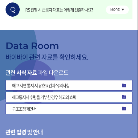
Q
RS 진행 시 근로자 대표는 어떻게 선출하나요?
MORE
Data Room
바이바이 관련 자료를 확인하세요.
관련 서식 자료
파일 다운로드
해고 서면 통지 시 유효요건과 유의사항
해고통지서 수령을 거부한 경우 해고의 효력
구조조정 제안서
관련 법령 및 안내