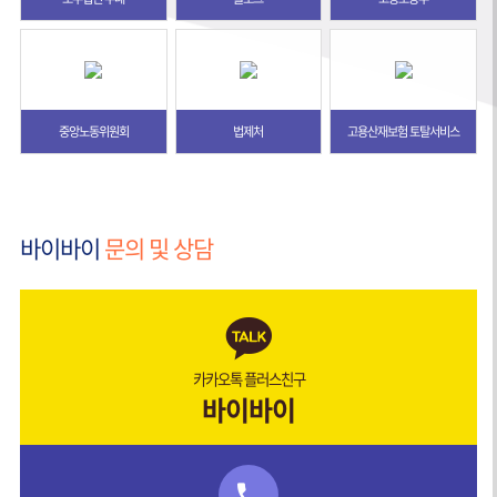
중앙노동위원회
법제처
고용산재보험 토탈서비스
바이바이
문의 및 상담
카카오톡 플러스친구
바이바이