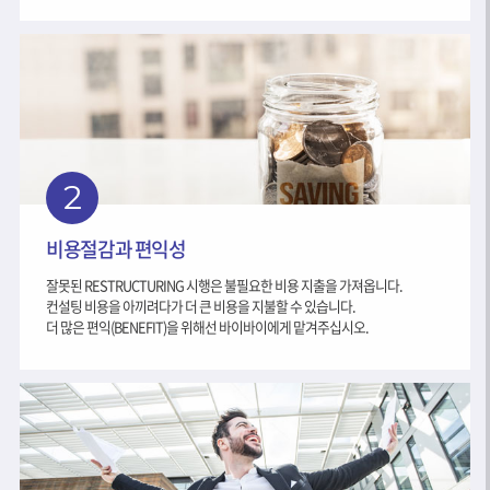
2
비용절감과 편익성
잘못된 RESTRUCTURING 시행은 불필요한 비용 지출을 가져옵니다.
컨설팅 비용을 아끼려다가 더 큰 비용을 지불할 수 있습니다.
더 많은 편익(BENEFIT)을 위해선 바이바이에게 맡겨주십시오.